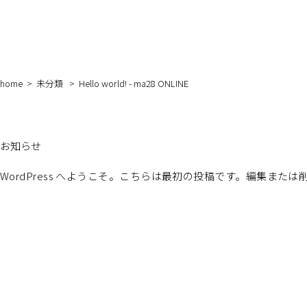
home
>
未分類
>
Hello world! - ma28 ONLINE
お知らせ
WordPress へようこそ。こちらは最初の投稿です。編集ま