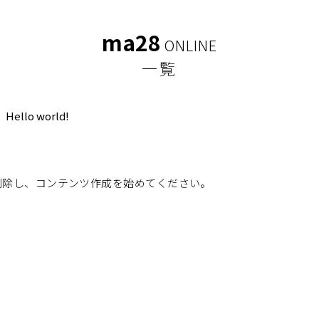
ma28
ONLINE
一覧
Hello world!
たは削除し、コンテンツ作成を始めてください。